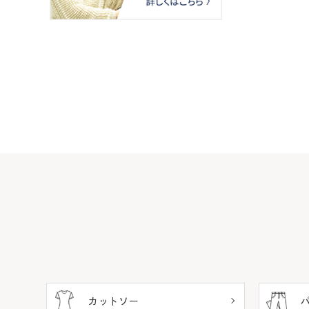
カットソー