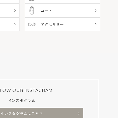
コート
アクセサリー
LOW OUR INSTAGRAM
インスタグラム
インスタグラムはこちら