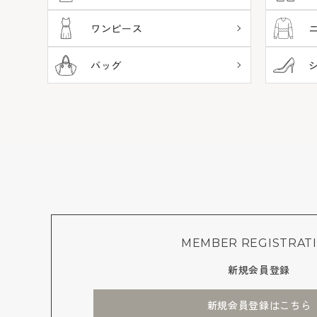
ワンピース
バッグ
MEMBER REGISTRAT
新規会員登録
新規会員登録はこちら