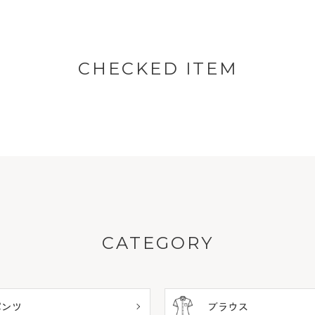
CHECKED ITEM
CATEGORY
パンツ
ブラウス