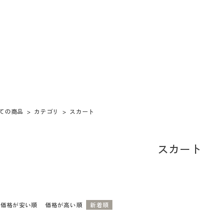
ての商品
カテゴリ
スカート
スカート
価格が安い順
価格が高い順
新着順