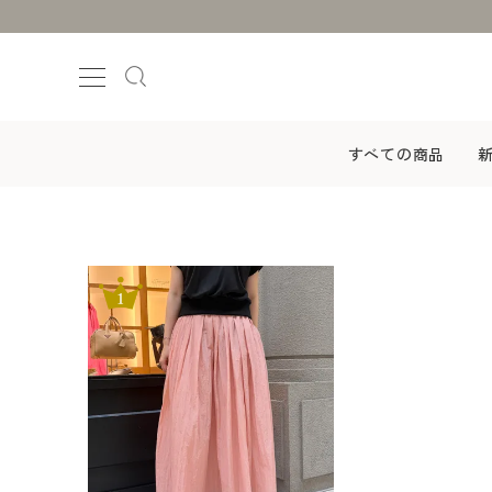
すべての商品
ログイン
会員登録
すべての商品
新着商品