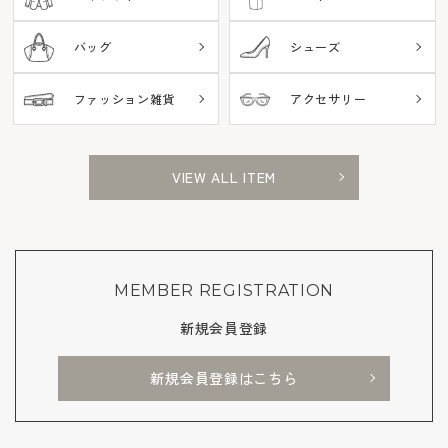
バッグ
シューズ
ファッション雑貨
アクセサリー
VIEW ALL ITEM
MEMBER REGISTRATION
新規会員登録
新規会員登録はこちら