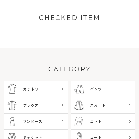
CHECKED ITEM
CATEGORY
カットソー
パンツ
ブラウス
スカート
ワンピース
ニット
ジャケット
コート