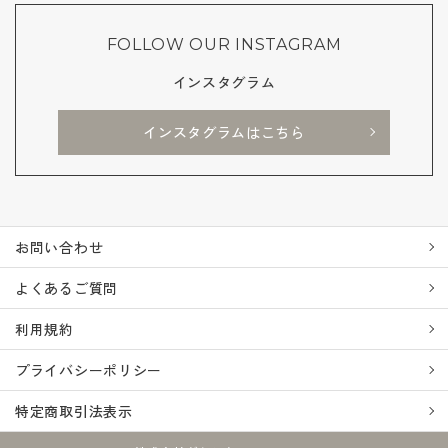
FOLLOW OUR INSTAGRAM
インスタグラム
インスタグラムはこちら
お問い合わせ
よくあるご質問
利用規約
プライバシーポリシー
特定商取引法表示