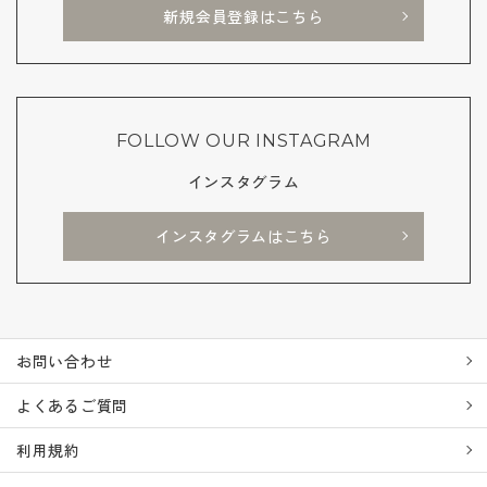
新規会員登録はこちら
FOLLOW OUR INSTAGRAM
インスタグラム
インスタグラムはこちら
お問い合わせ
よくあるご質問
利用規約