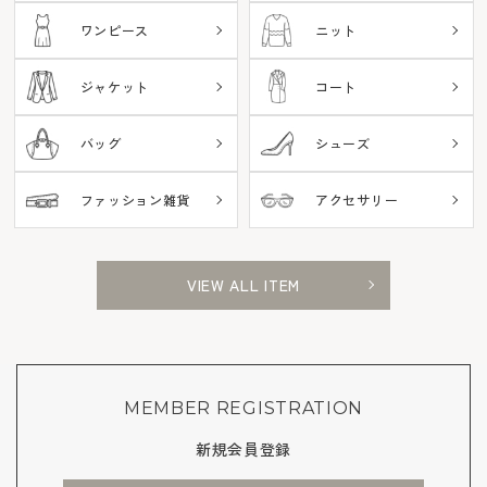
ワンピース
ニット
ジャケット
コート
バッグ
シューズ
ファッション雑貨
アクセサリー
VIEW ALL ITEM
MEMBER REGISTRATION
新規会員登録