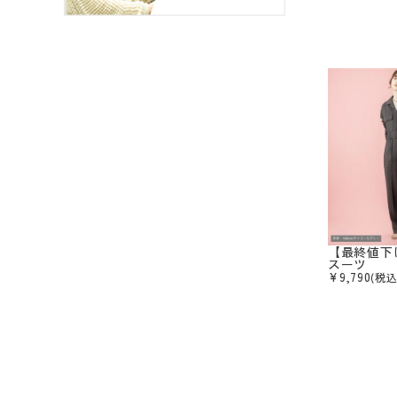
【最終値下
スーツ
¥
9,790
(税込