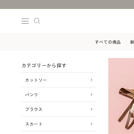
すべての商品
カテゴリーから探す
カットソー
ログイン
会員登録
パンツ
すべての商品
ブラウス
新着商品
スカート