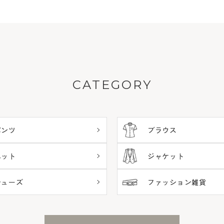
CATEGORY
パンツ
ブラウス
ニット
ジャケット
シューズ
ファッション雑貨