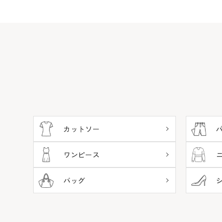
カットソー
ワンピース
バッグ