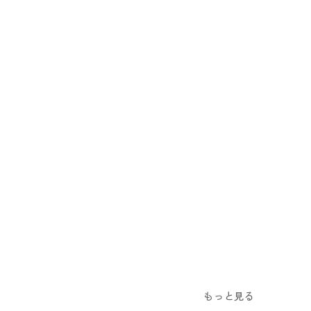
もっと見る