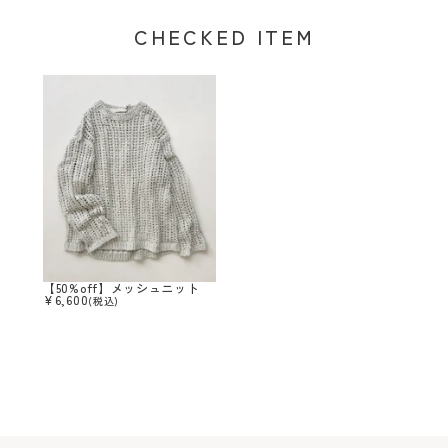
CHECKED ITEM
【50%off】メッシュニット
¥
6,600
(税込)