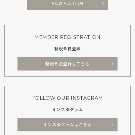
VIEW ALL ITEM
MEMBER REGISTRATION
新規会員登録
新規会員登録はこちら
FOLLOW OUR INSTAGRAM
インスタグラム
インスタグラムはこちら