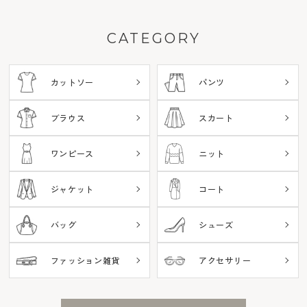
CATEGORY
カットソー
パンツ
ブラウス
スカート
ワンピース
ニット
ジャケット
コート
バッグ
シューズ
ファッション雑貨
アクセサリー