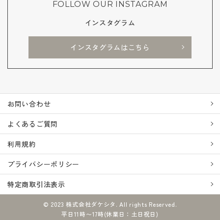
FOLLOW OUR INSTAGRAM
インスタグラム
インスタグラムはこちら
お問い合わせ
よくあるご質問
利用規約
プライバシーポリシー
特定商取引法表示
© 2023 株式会社ダケシタ. All rights Reserved.
平日11時〜17時(休業日：土日祝日)