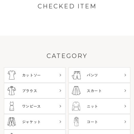
CHECKED ITEM
CATEGORY
カットソー
パンツ
ブラウス
スカート
ワンピース
ニット
ジャケット
コート