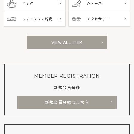
バッグ
シューズ
ファッション雑貨
アクセサリー
VIEW ALL ITEM
MEMBER REGISTRATION
新規会員登録
新規会員登録はこちら